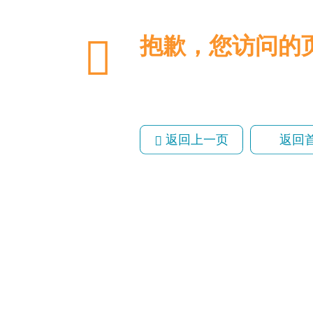
抱歉，您访问的
返回上一页
返回